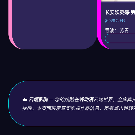
长安妖灵簿·
🎬 29天后上映
导演：苏青
☁️
云端影院
— 您的炫酷
在线动漫
云端世界。全库真
提醒。本页面展示真实影视作品信息，所有点击跳转