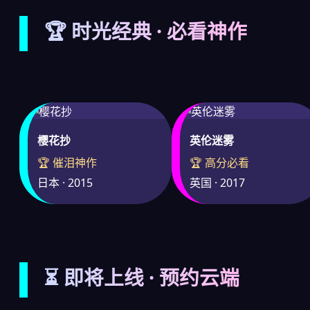
🏆 时光经典 · 必看神作
樱花抄
英伦迷雾
🏆 催泪神作
🏆 高分必看
日本 · 2015
英国 · 2017
⏳ 即将上线 · 预约云端