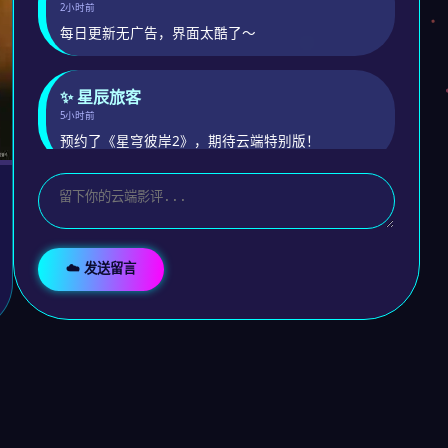
2小时前
每日更新无广告，界面太酷了～
✨ 星辰旅客
5小时前
预约了《星穹彼岸2》，期待云端特别版！
☁️ 发送留言