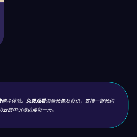
告
纯净体验。
免费观看
海量预告及资讯，支持一键预约
彩云霞中沉浸追漫每一天。