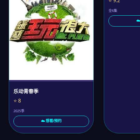
⭐ 9.2
全6集
☁
乐动青春季
⭐ 8
2025季
☁️ 想看/预约