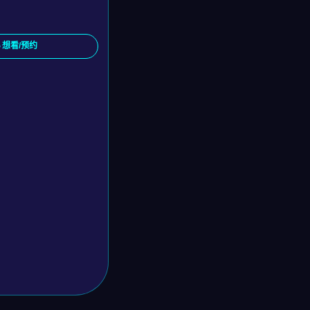
️ 想看/预约