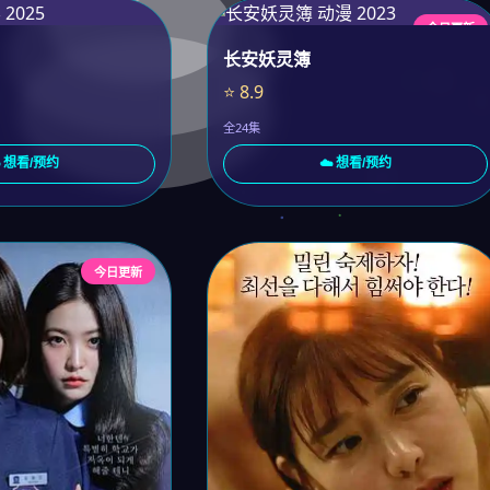
今日更新
长安妖灵簿
⭐ 8.9
全24集
️ 想看/预约
☁️ 想看/预约
今日更新