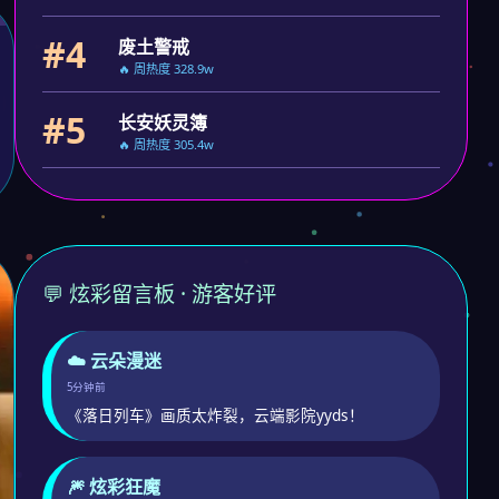
#4
废土警戒
🔥 周热度 328.9w
#5
长安妖灵簿
🔥 周热度 305.4w
💬 炫彩留言板 · 游客好评
☁️ 云朵漫迷
5分钟前
《落日列车》画质太炸裂，云端影院yyds！
🎆 炫彩狂魔