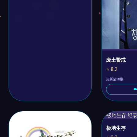
废土警戒
⭐ 8.2
更新至18集
☁
极地生存