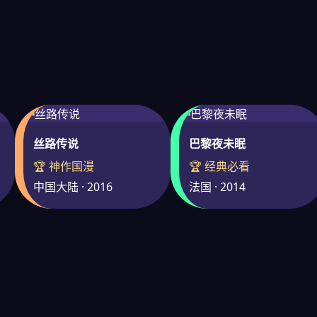
丝路传说
巴黎夜未眠
🏆 神作国漫
🏆 经典必看
中国大陆 · 2016
法国 · 2014