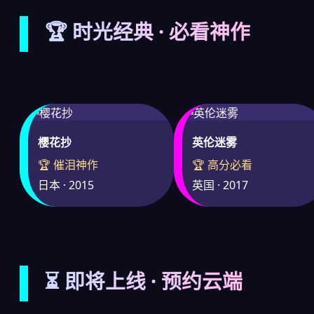
🏆 时光经典 · 必看神作
樱花抄
英伦迷雾
🏆 催泪神作
🏆 高分必看
日本 · 2015
英国 · 2017
⏳ 即将上线 · 预约云端