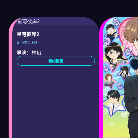
星穹彼岸2
🎬 23天后上映
导演：林幻
预约提醒