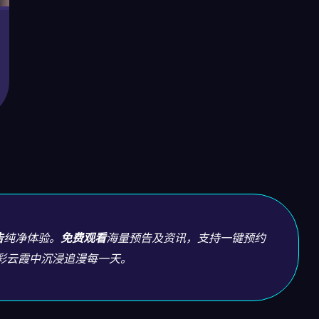
告
纯净体验。
免费观看
海量预告及资讯，支持一键预约
彩云霞中沉浸追漫每一天。