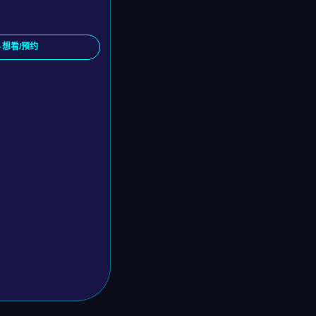
️ 想看/预约