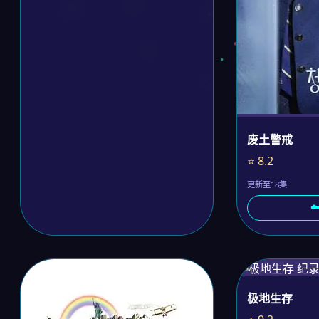
废土警戒
⭐ 8.2
更新至18集
☁
极地生存