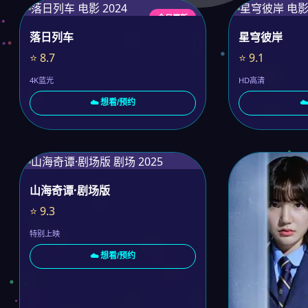
今日更新
落日列车
星穹彼岸
⭐ 8.7
⭐ 9.1
4K蓝光
HD高清
☁️ 想看/预约
☁
山海奇谭·剧场版
⭐ 9.3
特别上映
☁️ 想看/预约