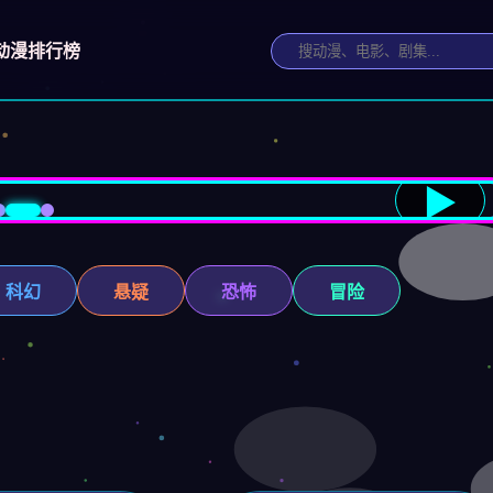
动漫
排行榜
▶
科幻
悬疑
恐怖
冒险