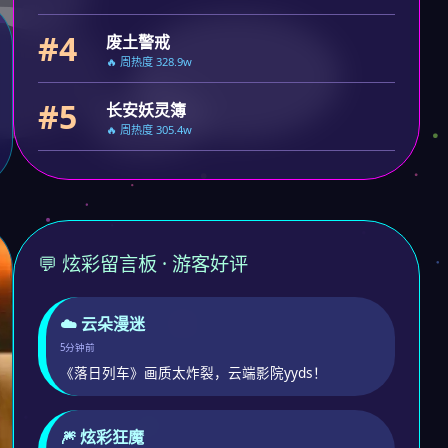
#4
废土警戒
🔥 周热度 328.9w
#5
长安妖灵簿
🔥 周热度 305.4w
💬 炫彩留言板 · 游客好评
☁️ 云朵漫迷
5分钟前
《落日列车》画质太炸裂，云端影院yyds！
🎆 炫彩狂魔